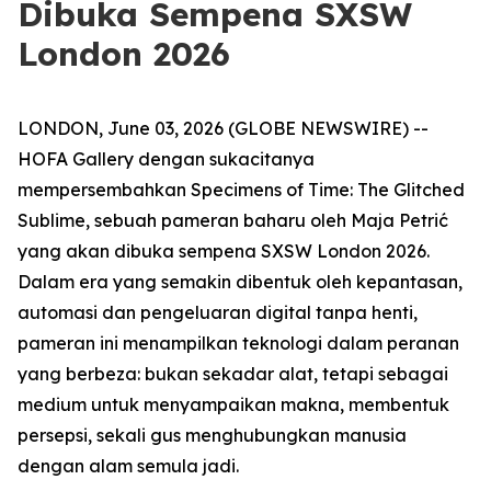
Dibuka Sempena SXSW
London 2026
LONDON, June 03, 2026 (GLOBE NEWSWIRE) --
HOFA Gallery dengan sukacitanya
mempersembahkan
Specimens of Time: The Glitched
Sublime
, sebuah pameran baharu oleh Maja Petrić
yang akan dibuka sempena SXSW London 2026.
Dalam era yang semakin dibentuk oleh kepantasan,
automasi dan pengeluaran digital tanpa henti,
pameran ini menampilkan teknologi dalam peranan
yang berbeza: bukan sekadar alat, tetapi sebagai
medium untuk menyampaikan makna, membentuk
persepsi, sekali gus menghubungkan manusia
dengan alam semula jadi.