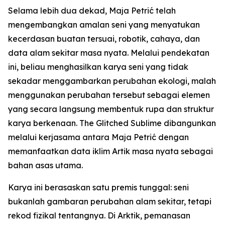
Selama lebih dua dekad, Maja Petrić telah
mengembangkan amalan seni yang menyatukan
kecerdasan buatan tersuai, robotik, cahaya, dan
data alam sekitar masa nyata. Melalui pendekatan
ini, beliau menghasilkan karya seni yang tidak
sekadar menggambarkan perubahan ekologi, malah
menggunakan perubahan tersebut sebagai elemen
yang secara langsung membentuk rupa dan struktur
karya berkenaan. The Glitched Sublime dibangunkan
melalui kerjasama antara Maja Petrić dengan
memanfaatkan data iklim Artik masa nyata sebagai
bahan asas utama.
Karya ini berasaskan satu premis tunggal: seni
bukanlah gambaran perubahan alam sekitar, tetapi
rekod fizikal tentangnya. Di Arktik, pemanasan