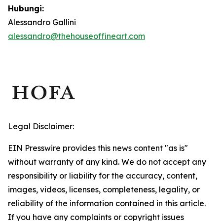
Hubungi:
Alessandro Gallini
alessandro@thehouseoffineart.com
Legal Disclaimer:
EIN Presswire provides this news content "as is"
without warranty of any kind. We do not accept any
responsibility or liability for the accuracy, content,
images, videos, licenses, completeness, legality, or
reliability of the information contained in this article.
If you have any complaints or copyright issues