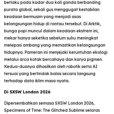
berlaku pada kadar dua kali ganda berbanding
purata global, sekali gus menggugat kestabilan
keadaan bermusim yang menjadi asas
kelangsungan hidup di rantau tersebut. Di Arktik,
bunga popi muncul dalam keadaan ekstrem ini,
mekar hanya seketika sebelum suhu meningkat
melepasi ambang yang memastikan kelangsungan
hidupnya. Pameran ini menjejaki keruntuhan ekologi
melalui arca kotak bercahaya dan karya pigmen.
Kedua-duanya dihasilkan oleh robotik serta AI
tersuai yang bertindak balas secara langsung
terhadap data iklim masa nyata.
Di SXSW London 2026
Dipersembahkan semasa SXSW London 2026,
Specimens of Time: The Glitched Sublime
selaras