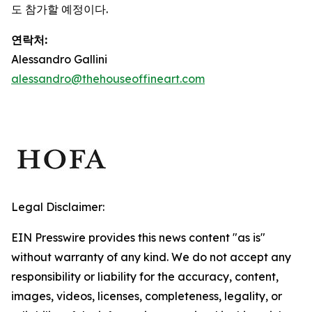
도 참가할 예정이다.
연락처:
Alessandro Gallini
alessandro@thehouseoffineart.com
Legal Disclaimer:
EIN Presswire provides this news content "as is"
without warranty of any kind. We do not accept any
responsibility or liability for the accuracy, content,
images, videos, licenses, completeness, legality, or