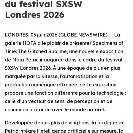
du festival SXSW
Londres 2026
LONDRES, 03 juin 2026 (GLOBE NEWSWIRE) -- La
galerie HOFA a le plaisir de présenter
Specimens of
Time: The Glitched Sublime
, une nouvelle exposition
de Maja Petrić inaugurée dans le cadre du festival
SXSW Londres 2026. À une époque de plus en plus
marquée par la vitesse, l’automatisation et la
production numérique effrénée, cette exposition
propose une fonction différente pour la technologie :
celle d’un vecteur de sens, de perception et de
connexion profonde avec le monde naturel.
Développée depuis plus de vingt ans, la pratique de
Petrić intègre l’intelligence artificielle sur mesure, la