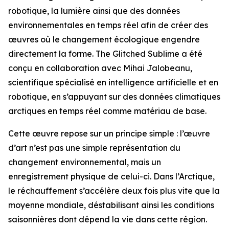
robotique, la lumière ainsi que des données
environnementales en temps réel afin de créer des
œuvres où le changement écologique engendre
directement la forme. The Glitched Sublime a été
conçu en collaboration avec Mihai Jalobeanu,
scientifique spécialisé en intelligence artificielle et en
robotique, en s’appuyant sur des données climatiques
arctiques en temps réel comme matériau de base.
Cette œuvre repose sur un principe simple : l’œuvre
d’art n’est pas une simple représentation du
changement environnemental, mais un
enregistrement physique de celui-ci. Dans l’Arctique,
le réchauffement s’accélère deux fois plus vite que la
moyenne mondiale, déstabilisant ainsi les conditions
saisonnières dont dépend la vie dans cette région.