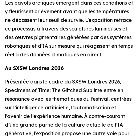
Les pavots arctiques émergent dans ces conditions et
y fleurissent brièvement avant que les températures
ne dépassent leur seuil de survie. L’exposition retrace
ce processus à travers des sculptures lumineuses et
des œuvres pigmentaires générées par des systèmes
robotiques et d’IA sur mesure qui réagissent en temps
réel à des données climatiques en direct.
Au SXSW Londres 2026
Présentée dans le cadre du SXSW Londres 2026,
Specimens of Time: The Glitched Sublime
entre en
résonance avec les thématiques du festival, centrées
sur l’intelligence artificielle, l’automatisation et
l’avenir de l’expérience humaine. À contre-courant
d’une grande partie de la culture actuelle de l’IA
générative, l’exposition propose une autre voie pour