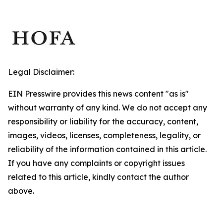
Legal Disclaimer:
EIN Presswire provides this news content "as is"
without warranty of any kind. We do not accept any
responsibility or liability for the accuracy, content,
images, videos, licenses, completeness, legality, or
reliability of the information contained in this article.
If you have any complaints or copyright issues
related to this article, kindly contact the author
above.