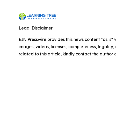
Legal Disclaimer:
EIN Presswire provides this news content "as is" 
images, videos, licenses, completeness, legality, o
related to this article, kindly contact the author