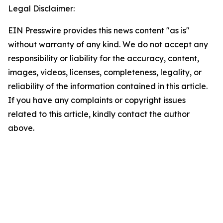
Legal Disclaimer:
EIN Presswire provides this news content "as is"
without warranty of any kind. We do not accept any
responsibility or liability for the accuracy, content,
images, videos, licenses, completeness, legality, or
reliability of the information contained in this article.
If you have any complaints or copyright issues
related to this article, kindly contact the author
above.