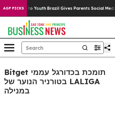
ate Harms to Youth
Brazil Gives Parents Social Media Co
AGP PICKS
Bitget תומכת בכדורגל עממי
בטורניר הנוער של LALIGA
במנילה