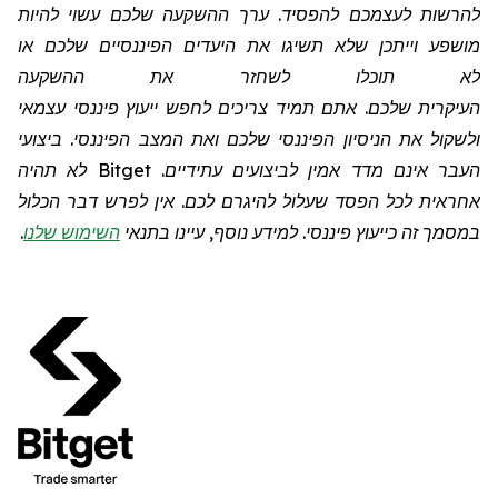
להרשות לעצמכם להפסיד. ערך ההשקעה שלכם עשוי להיות
מושפע וייתכן שלא תשיגו את היעדים הפיננסיים שלכם או
לא תוכלו לשחזר את ההשקעה
העיקרית שלכם. אתם תמיד צריכים לחפש ייעוץ פיננסי עצמאי
ולשקול את הניסיון הפיננסי שלכם ואת המצב הפיננסי. ביצועי
העבר אינם מדד אמין לביצועים עתידיים.
Bitget
לא תהיה
אחראית לכל הפסד שעלול להיגרם לכם. אין לפרש דבר הכלול
במסמך זה כייעוץ פיננסי. למידע נוסף, עיינו בתנאי
השימוש שלנו
.