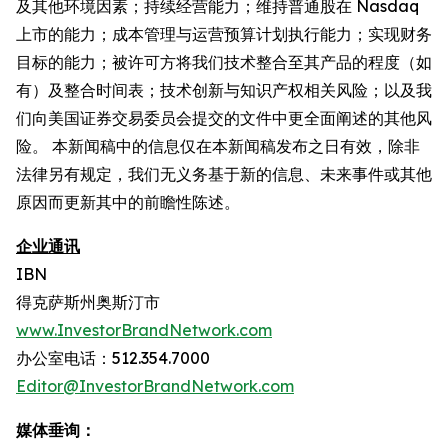
及其他环境因素；持续经营能力；维持普通股在 Nasdaq
上市的能力；成本管理与运营预算计划执行能力；实现财务
目标的能力；被许可方将我们技术整合至其产品的程度（如
有）及整合时间表；技术创新与知识产权相关风险；以及我
们向美国证券交易委员会提交的文件中更全面阐述的其他风
险。 本新闻稿中的信息仅在本新闻稿发布之日有效，除非
法律另有规定，我们无义务基于新的信息、未来事件或其他
原因而更新其中的前瞻性陈述。
企业通讯
IBN
得克萨斯州奥斯汀市
www.InvestorBrandNetwork.com
办公室电话：512.354.7000
Editor@InvestorBrandNetwork.com
媒体垂询：