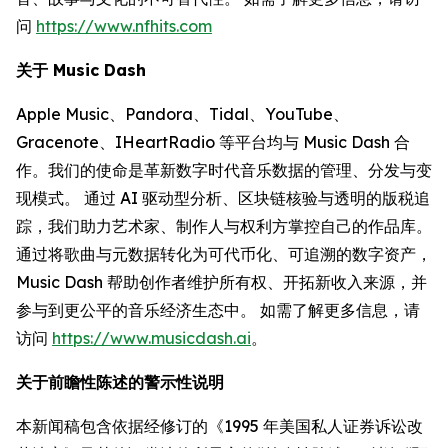
问
https://www.nfhits.com
关于 Music Dash
Apple Music、Pandora、Tidal、YouTube、
Gracenote、IHeartRadio 等平台均与 Music Dash 合
作。我们的使命是革新数字时代音乐数据的管理、分发与变
现模式。 通过 AI 驱动型分析、区块链核验与透明的版税追
踪，我们助力艺术家、制作人与权利方掌控自己的作品库。
通过将歌曲与元数据转化为可代币化、可追溯的数字资产，
Music Dash 帮助创作者维护所有权、开拓新收入来源，并
参与到更公平的音乐经济生态中。 如需了解更多信息，请
访问
https://www.musicdash.ai
。
关于前瞻性陈述的警示性说明
本新闻稿包含依据经修订的《1995 年美国私人证券诉讼改