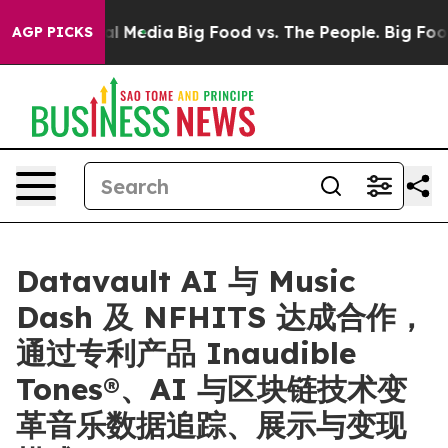
on Social Media
Big Food vs. The People. Big Food’s 239
AGP PICKS
Datavault AI 与 Music
Dash 及 NFHITS 达成合作，
通过专利产品 Inaudible
Tones®、AI 与区块链技术变
革音乐数据追踪、展示与变现