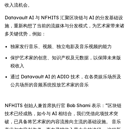
收入流机会。
Datavault AI 与 NFHITS 汇聚区块链与 AI 的分发基础设
施，重新构想了当前的流媒体与分发模式，为艺术家带来诸
多关键优势，例如：
独家发行音乐、视频、独立电影及音乐视频的能力
保护艺术家的创意、知识产权及元数据，以保障未来版
税收入
通过 Datavault AI 的 ADIO 技术，在各类娱乐场所及
公共场所的音频系统投放艺术家的音乐
NFHITS 创始人兼首席执行官 Bob Shami 表示：“区块链
技术已经成熟，如今与 AI 相结合，我们凭借此项技术突
破，已具备将艺术家的内容流推向主流的基础设施。 音乐