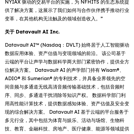
NYIAX 驱动的交易平台的实施，为 NFHITS 的生态系统提
供了解决方案，这展示了我们如何与合作伙伴携手推动行业
变革，在其他机构无法触及的领域创造收入。”
关于 Datavault AI Inc.
Datavault AI™ (Nasdaq：DVLT) 始终居于人工智能驱动
数据应用体验、资产估值与变现领域的前沿。 该公司基于
云端的平台让声学与数据科学两大部门紧密协作，提供全方
位解决方案。 Datavault AI 的声学部门持有 Wisam®、
ADIO® 和 Sumerian® 的专利技术，并具备业界领先的空
间音频与多通道无线高清音频传输基础技术，包括音频时
序、同步、多通道干扰消除等知识产权。 数据科学部门利
用高性能计算技术，提供数据感知体验、资产估值及安全变
现的综合解决方案。 Datavault AI 基于云端的平台服务于
多元行业，其中包括为体育与娱乐、活动与场馆、生物科
技、教育、金融科技、房地产、医疗健康、能源等领域提供