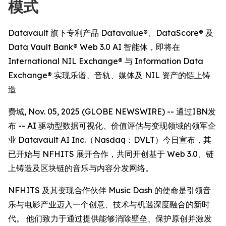
模式
Datavault 旗下专利产品 Datavalue®、DataScore® 及
Data Vault Bank® Web 3.0 AI 智能体，即将在
International NIL Exchange® 与 Information Data
Exchange® 实现乐谱、音轨、媒体及 NIL 资产的链上铸
造
费城, Nov. 05, 2025 (GLOBE NEWSWIRE) -- 通过IBN发
布 -- AI 驱动型数据可视化、价值评估与变现领域的领军企
业 Datavault AI Inc.（Nasdaq：DVLT）今日宣布，其
已开始与 NFHITS 展开合作，共同开创基于 Web 3.0、链
上铸造及区块链的音乐与内容分发网络。
NFHITS 及其变现合作伙伴 Music Dash 的使命是引领音
乐与电影产业迈入一个创意、技术与机遇深度融合的新时
代。 他们致力于通过提供能够消除壁垒、保护原创并激发